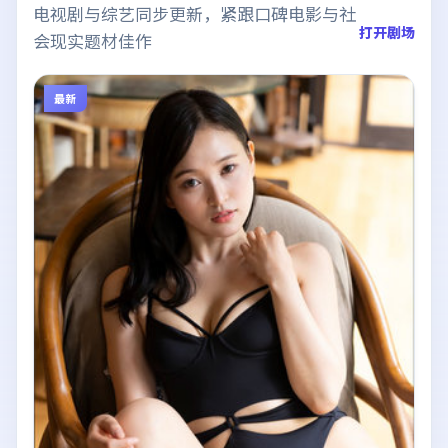
电视剧与综艺同步更新，紧跟口碑电影与社
打开剧场
会现实题材佳作
最新