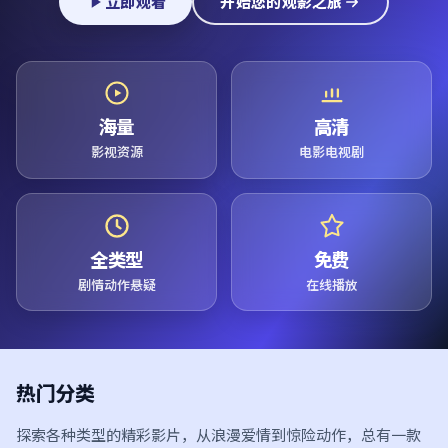
立即观看
开始您的观影之旅
海量
高清
影视资源
电影电视剧
全类型
免费
剧情动作悬疑
在线播放
热门分类
探索各种类型的精彩影片，从浪漫爱情到惊险动作，总有一款