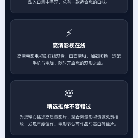
型入口集中呈现，总有一款适合您的口味。
⚡
高清影视在线
高清电影电视剧在线观看，画面清晰、加载顺畅，适配
手机与电脑，随时开启您的观影之旅。
💯
精选推荐不容错过
为您精心挑选高质量影片，聚合海量影视资源免费播
放，发现年度佳作、电影节认可作品与高口碑佳片。