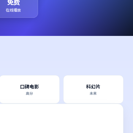
免费
在线播放
口碑电影
科幻片
高分
未来