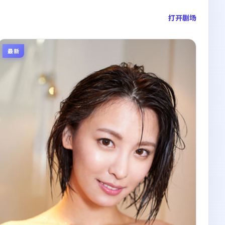
打开剧场
最新