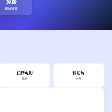
免费
在线播放
口碑电影
科幻片
高分
未来