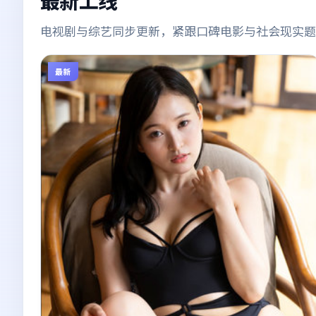
电视剧与综艺同步更新，紧跟口碑电影与社会现实题
最新