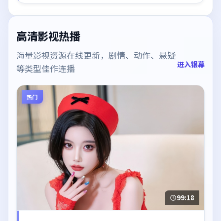
高清影视热播
海量影视资源在线更新，剧情、动作、悬疑
进入银幕
等类型佳作连播
热门
99:18