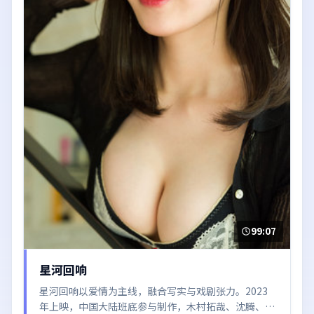
99:07
星河回响
星河回响以爱情为主线，融合写实与戏剧张力。2023
年上映，中国大陆班底参与制作，木村拓哉、沈腾、白