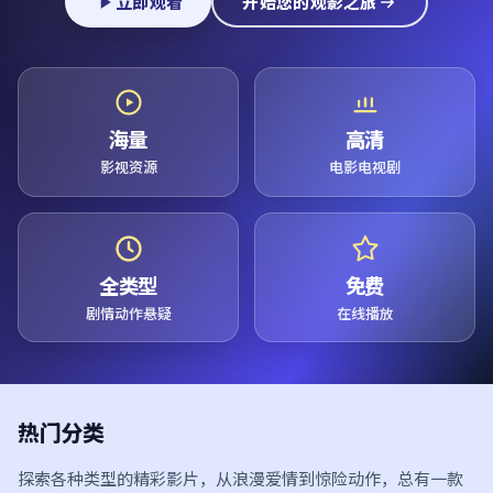
立即观看
开始您的观影之旅
海量
高清
影视资源
电影电视剧
全类型
免费
剧情动作悬疑
在线播放
热门分类
探索各种类型的精彩影片，从浪漫爱情到惊险动作，总有一款