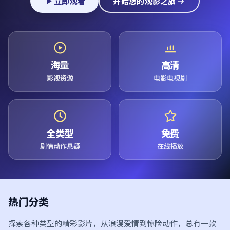
立即观看
开始您的观影之旅
海量
高清
影视资源
电影电视剧
全类型
免费
剧情动作悬疑
在线播放
热门分类
探索各种类型的精彩影片，从浪漫爱情到惊险动作，总有一款