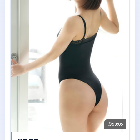
99:05