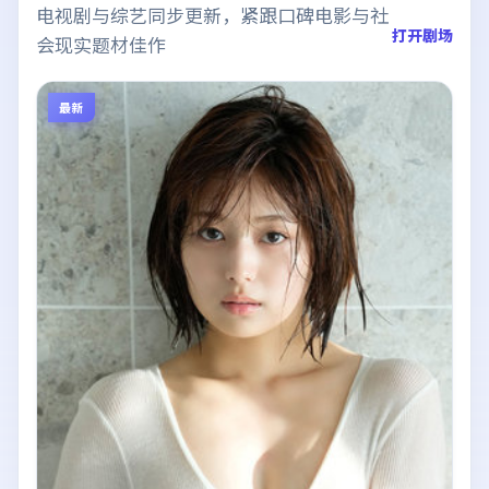
电视剧与综艺同步更新，紧跟口碑电影与社
打开剧场
会现实题材佳作
最新