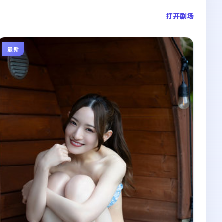
打开剧场
最新