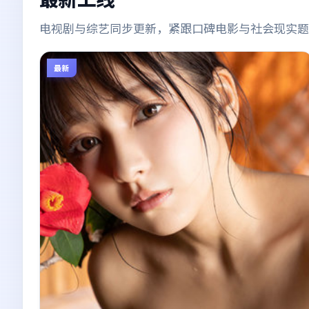
电视剧与综艺同步更新，紧跟口碑电影与社会现实题
最新