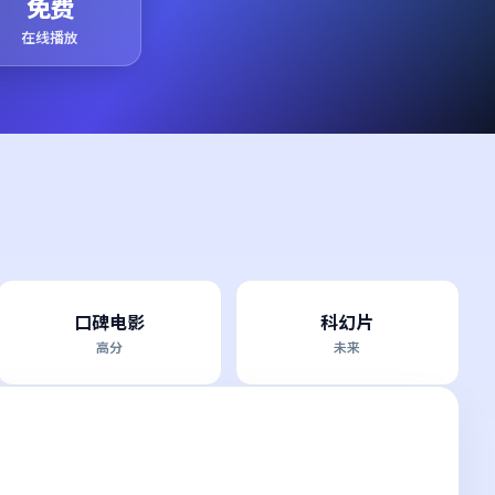
免费
在线播放
口碑电影
科幻片
高分
未来