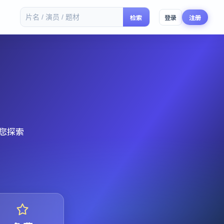
检索
登录
注册
您探索