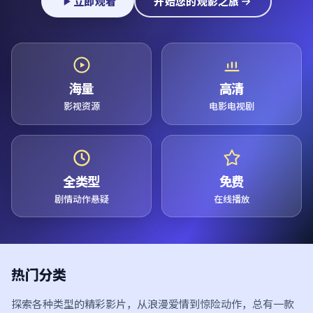
立即观看
开始您的观影之旅
海量
高清
影视资源
电影电视剧
全类型
免费
剧情动作悬疑
在线播放
热门分类
探索各种类型的精彩影片，从浪漫爱情到惊险动作，总有一款