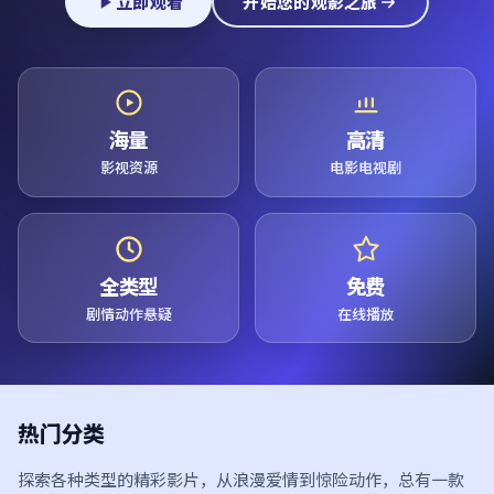
立即观看
开始您的观影之旅
海量
高清
影视资源
电影电视剧
全类型
免费
剧情动作悬疑
在线播放
热门分类
探索各种类型的精彩影片，从浪漫爱情到惊险动作，总有一款