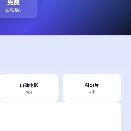
免费
在线播放
口碑电影
科幻片
高分
未来