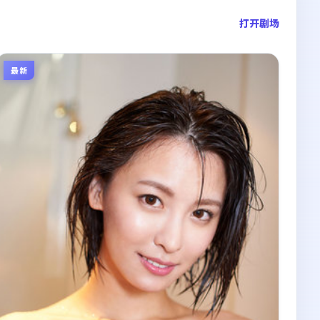
打开剧场
最新