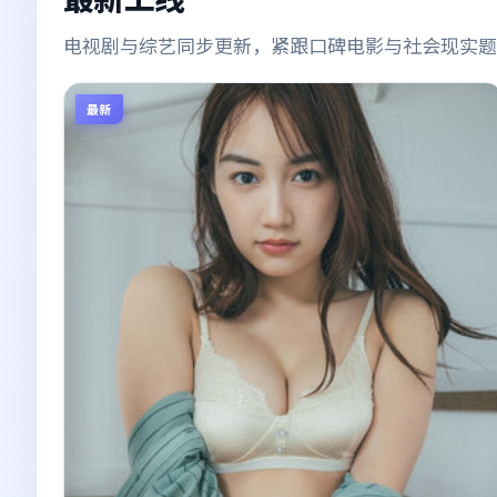
电视剧与综艺同步更新，紧跟口碑电影与社会现实题
最新