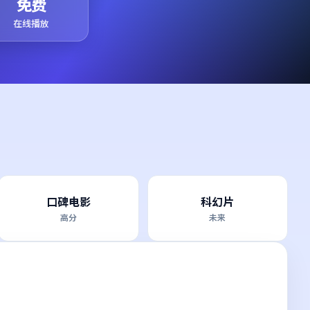
免费
在线播放
口碑电影
科幻片
高分
未来