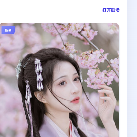
打开剧场
最新