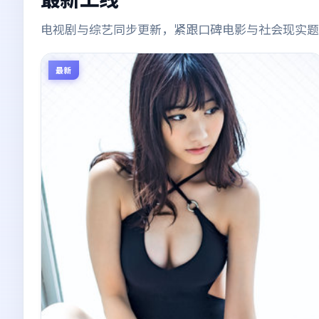
电视剧与综艺同步更新，紧跟口碑电影与社会现实题
最新